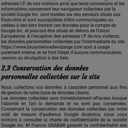
adresses I.P. de nos visiteurs ainsi que leurs connexions et les
informations concernant leur navigateur collectées par la
société Google Inc. sont traitées sur des serveurs situés aux
États-Unis et sont susceptibles d’être communiquées ou
cédées à des tiers traitant ces données pour le compte de
Google Inc. et pouvant être situés en dehors de l’Union
Européenne. A l’exception des adresses I.P. de nos visiteurs,
les données personnelles collectées par l’intermédiaire du site
https://www.bruaysiennedevidange.com sont à usage
purement interne, et ne font l’objet d’aucune communication,
cession ou divulgation à des tiers.
2.3 Conservation des données
personnelles collectées sur le site
Nous collectons vos données à caractère personnel aux fins
de gestion de notre base de données clients.
Les données collectées sont immédiatement effacées lorsque
l’abonné en fait la demande et ne sont pas conservées.
Concernant la conservation des données collectées par notre
outil de mesure d’audience Google Analytics, nous vous
invitons à consulter la charte de confidentialité de la société
Google Inc. M Francis GRABAR garantit la confidentialité des