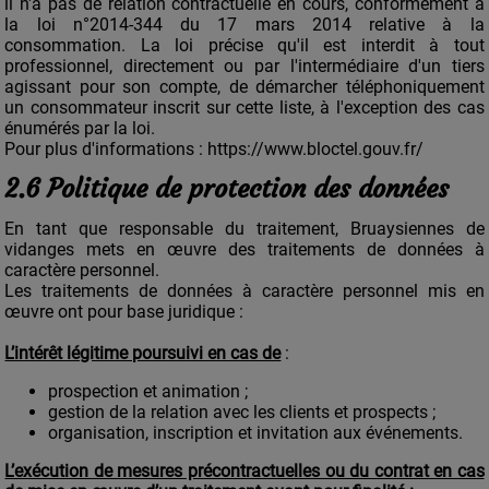
il n'a pas de relation contractuelle en cours, conformément à
la loi n°2014-344 du 17 mars 2014 relative à la
consommation. La loi précise qu'il est interdit à tout
professionnel, directement ou par l'intermédiaire d'un tiers
agissant pour son compte, de démarcher téléphoniquement
un consommateur inscrit sur cette liste, à l'exception des cas
énumérés par la loi.
Pour plus d'informations :
https://www.bloctel.gouv.fr/
2.6 Politique de protection des données
En tant que responsable du traitement, Bruaysiennes de
vidanges mets en œuvre des traitements de données à
caractère personnel.
Les traitements de données à caractère personnel mis en
œuvre ont pour base juridique :
L’intérêt légitime poursuivi en cas de
:
prospection et animation ;
gestion de la relation avec les clients et prospects ;
organisation, inscription et invitation aux événements.
L’exécution de mesures précontractuelles ou du contrat en cas