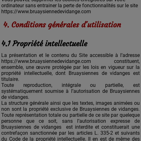
ordinateur sans entrainer la perte de fonctionnalités sur le site
https://www.bruaysiennedevidange.com
4. Conditions générales d'utilisation
4.1 Propriété intellectuelle
La présentation et le contenu du Site accessible à l’adresse
https://www.bruaysiennedevidange.com constituent,
ensemble, une œuvre protégée par les lois en vigueur sur la
propriété intellectuelle, dont Bruaysiennes de vidanges est
titulaire.
Toute reproduction, intégrale ou partielle, est
systématiquement soumise à l’autorisation de Bruaysiennes
de vidanges.
La structure générale ainsi que les textes, images animées ou
non sont la propriété exclusive de Bruaysiennes de vidanges.
Toute représentation totale ou partielle de ce site par queleque
personne que ce soit, sans l’autorisation expresse de
Bruaysiennes de vidanges est interdite et constituerait une
contrefaçon sanctionnée par les articles L. 335-2 et suivants
du Code de la propriété intellectuelle. Il en est de même des