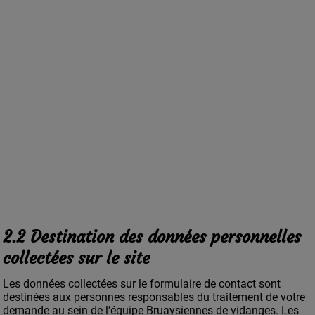
2.2 Destination des données personnelles
collectées sur le site
Les données collectées sur le formulaire de contact sont
destinées aux personnes responsables du traitement de votre
demande au sein de l’équipe Bruaysiennes de vidanges. Les