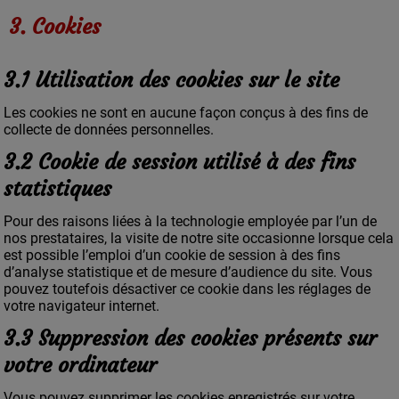
3. Cookies
3.1 Utilisation des cookies sur le site
Les cookies ne sont en aucune façon conçus à des fins de
collecte de données personnelles.
3.2 Cookie de session utilisé à des fins
statistiques
Pour des raisons liées à la technologie employée par l’un de
nos prestataires, la visite de notre site occasionne lorsque cela
est possible l’emploi d’un cookie de session à des fins
d’analyse statistique et de mesure d’audience du site. Vous
pouvez toutefois désactiver ce cookie dans les réglages de
votre navigateur internet.
3.3 Suppression des cookies présents sur
votre ordinateur
Vous pouvez supprimer les cookies enregistrés sur votre