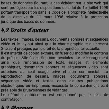
bases de données figurant, le cas échéant sur le site web qui
sont protégées par les dispositions de la loi du 1er juillet 1998
portant transposition dans le Code de la propriété intellectuelle
de la directive du 11 mars 1996 relative à la protection
juridique des bases de données.
4.2 Droits d'auteur
Les textes, images, dessins, documents sonores et séquences
vidéo et le lay-out ainsi que la charte graphique du présent
Site sont protégés par le droit de la propriété intellectuelle.
Il est interdit de copier, extraire, diffuser ou modifier le contenu
du présent Site à des fins commerciales. Le téléchargement
ainsi que l’impression de texte, images et éléments
graphiques, documents sonores et séquences vidéo sont
autorisés au seul usage privé et non commercial. La
reproduction de dessins, images, documents sonores,
séquences vidéo et textes dans d’autres publications
électroniques ou imprimées nécessite le consentement écrit
préalable de Bruaysiennes de vidanges.
Le défaut d’autorisation est sanctionné par le délit de
contrefaçon.
4.3 Marques