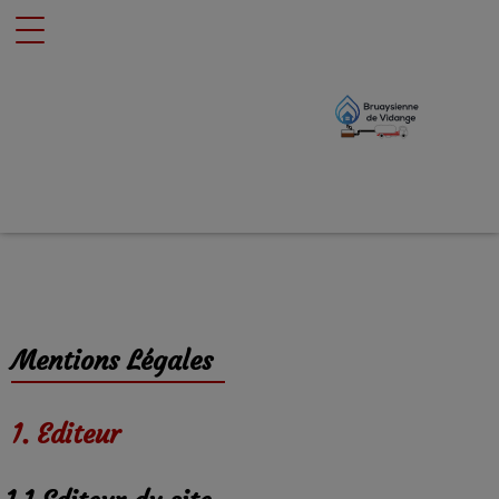
Mentions Légales
1. Editeur