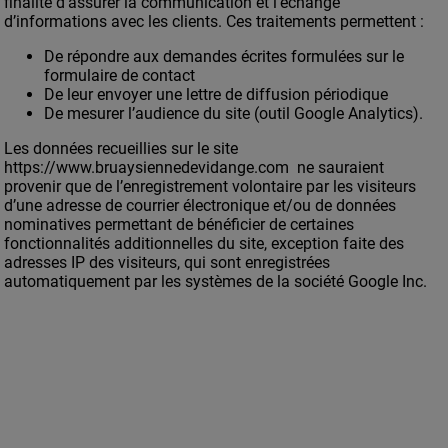
finalité d’assurer la communication et l’échange
d’informations avec les clients. Ces traitements permettent :
De répondre aux demandes écrites formulées sur le
formulaire de contact
De leur envoyer une lettre de diffusion périodique
De mesurer l’audience du site (outil Google Analytics).
Les données recueillies sur le site
https://www.bruaysiennedevidange.com ne sauraient
provenir que de l’enregistrement volontaire par les visiteurs
d’une adresse de courrier électronique et/ou de données
nominatives permettant de bénéficier de certaines
fonctionnalités additionnelles du site, exception faite des
adresses IP des visiteurs, qui sont enregistrées
automatiquement par les systèmes de la société Google Inc.