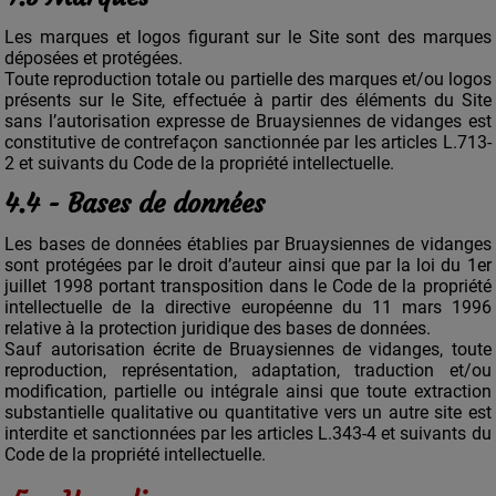
Les marques et logos figurant sur le Site sont des marques
déposées et protégées.
Toute reproduction totale ou partielle des marques et/ou logos
présents sur le Site, effectuée à partir des éléments du Site
sans l’autorisation expresse de Bruaysiennes de vidanges est
constitutive de contrefaçon sanctionnée par les articles L.713-
2 et suivants du Code de la propriété intellectuelle.
4.4 - Bases de données
Les bases de données établies par Bruaysiennes de vidanges
sont protégées par le droit d’auteur ainsi que par la loi du 1er
juillet 1998 portant transposition dans le Code de la propriété
intellectuelle de la directive européenne du 11 mars 1996
relative à la protection juridique des bases de données.
Sauf autorisation écrite de Bruaysiennes de vidanges, toute
reproduction, représentation, adaptation, traduction et/ou
modification, partielle ou intégrale ainsi que toute extraction
substantielle qualitative ou quantitative vers un autre site est
interdite et sanctionnées par les articles L.343-4 et suivants du
Code de la propriété intellectuelle.