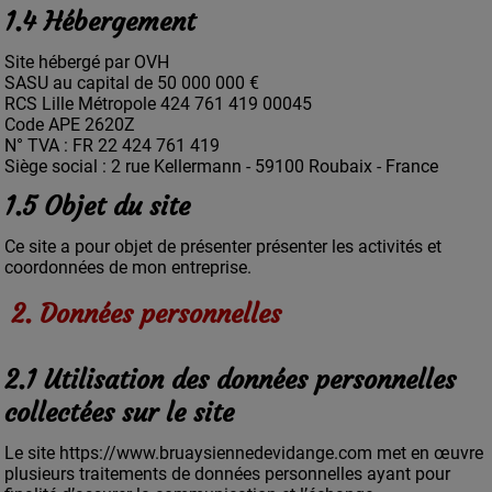
1.4 Hébergement
Site hébergé par OVH
SASU au capital de 50 000 000 €
RCS Lille Métropole 424 761 419 00045
Code APE 2620Z
N° TVA : FR 22 424 761 419
Siège social : 2 rue Kellermann - 59100 Roubaix - France
1.5 Objet du site
Ce site a pour objet de présenter présenter les activités et
coordonnées de mon entreprise.
2. Données personnelles
2.1 Utilisation des données personnelles
collectées sur le site
Le site https://www.bruaysiennedevidange.com met en œuvre
plusieurs traitements de données personnelles ayant pour